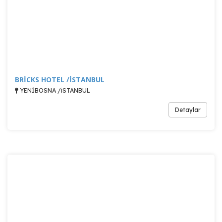
BRİCKS HOTEL /İSTANBUL
YENİBOSNA /iSTANBUL
Detaylar