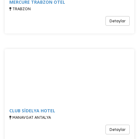
MERCURE TRABZON OTEL
TRABZON
Detaylar
CLUB SİDELYA HOTEL
MANAVGAT ANTALYA
Detaylar