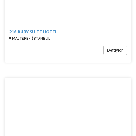
216 RUBY SUITE HOTEL
MALTEPE/ İSTANBUL
Detaylar