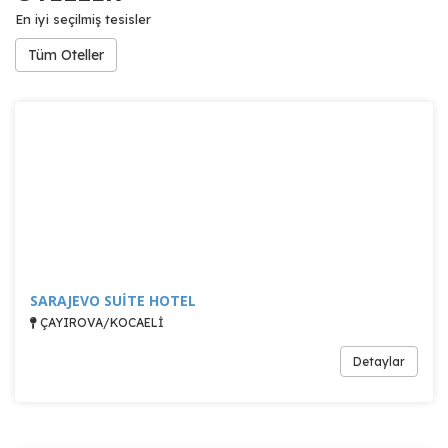
En iyi seçilmiş tesisler
Tüm Oteller
SARAJEVO SUİTE HOTEL
ÇAYIROVA/KOCAELİ
Detaylar