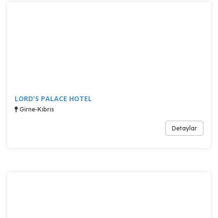
LORD'S PALACE HOTEL
Girne-Kıbrıs
Detaylar