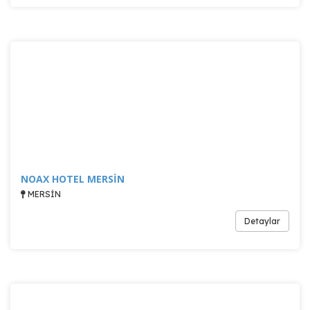
NOAX HOTEL MERSİN
MERSİN
Detaylar