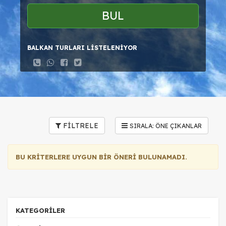
BUL
BALKAN TURLARI LİSTELENİYOR
FİLTRELE
BU KRİTERLERE UYGUN BİR ÖNERİ BULUNAMADI.
KATEGORİLER