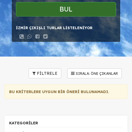
BUL
İZMİR ÇIKIŞLI TURLAR LİSTELENİYOR
FİLTRELE
BU KRİTERLERE UYGUN BİR ÖNERİ BULUNAMADI.
KATEGORİLER