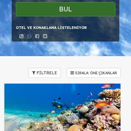
BUL
OTEL VE KONAKLAMA LİSTELENİYOR
FİLTRELE